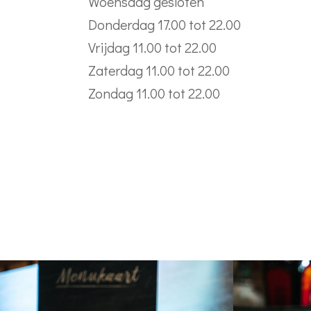
Woensdag gesloten
Donderdag 17.00 tot 22.00
Vrijdag 11.00 tot 22.00
Zaterdag 11.00 tot 22.00
Zondag 11.00 tot 22.00