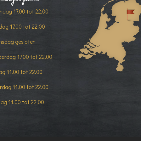
dag 17.00 tot 22.00
dag 17.00 tot 22.00
sdag gesloten
erdag 17.00 tot 22.00
dag 11.00 tot 22.00
rdag 11.00 tot 22.00
ag 11.00 tot 22.00