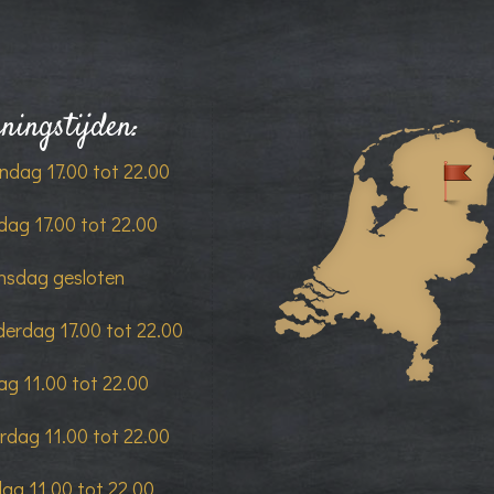
ningstijden:
dag 17.00 tot 22.00
dag 17.00 tot 22.00
sdag gesloten
erdag 17.00 tot 22.00
dag 11.00 tot 22.00
rdag 11.00 tot 22.00
ag 11.00 tot 22.00