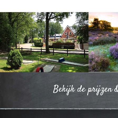
Bekijk de prijzen 